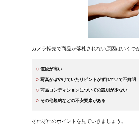
カメラ転売で商品が落札されない原因はいくつ
値段が高い
写真がぼやけていたりピントがずれていて不鮮明
商品コンディションについての説明が少ない
その他規約などの不安要素がある
それぞれのポイントを見ていきましょう。