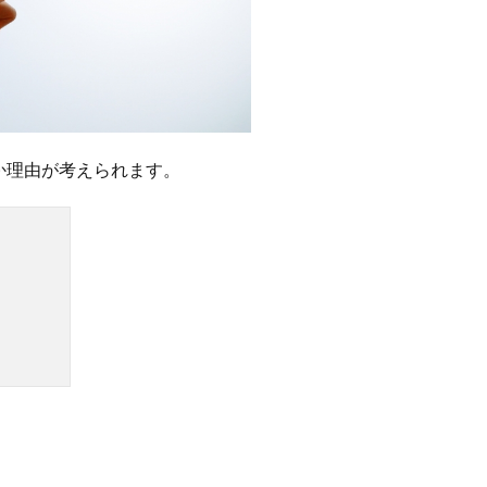
か理由が考えられます。