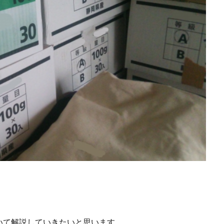
いて解説していきたいと思います。