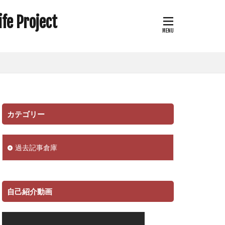
Project
カテゴリー
過去記事倉庫
自己紹介動画