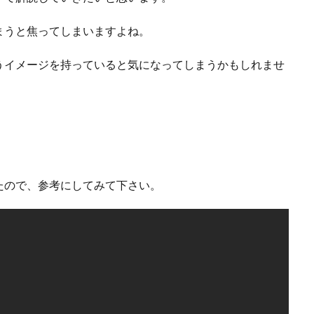
まうと焦ってしまいますよね。
うイメージを持っていると気になってしまうかもしれませ
たので、参考にしてみて下さい。