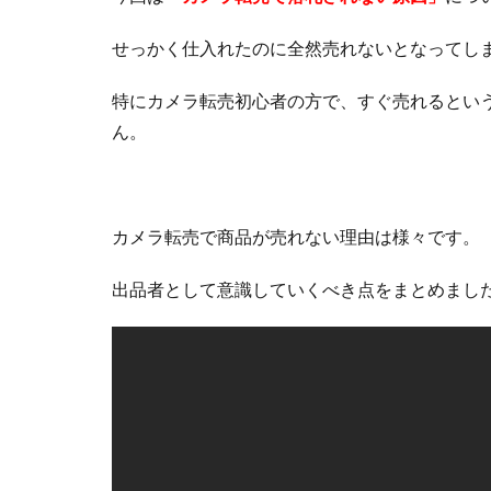
せっかく仕入れたのに全然売れないとなってし
特にカメラ転売初心者の方で、すぐ売れるとい
ん。
カメラ転売で商品が売れない理由は様々です。
出品者として意識していくべき点をまとめまし