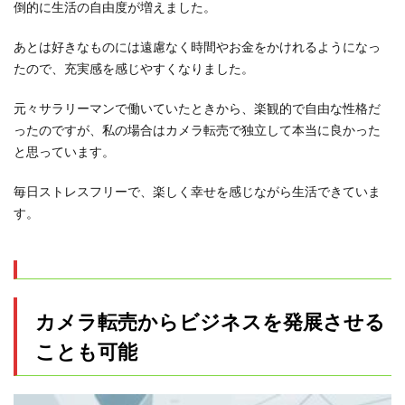
倒的に生活の自由度が増えました。
あとは好きなものには遠慮なく時間やお金をかけれるようになっ
たので、充実感を感じやすくなりました。
元々サラリーマンで働いていたときから、楽観的で自由な性格だ
ったのですが、私の場合はカメラ転売で独立して本当に良かった
と思っています。
毎日ストレスフリーで、楽しく幸せを感じながら生活できていま
す。
カメラ転売からビジネスを発展させる
ことも可能