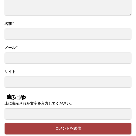
名前
*
メール
*
サイト
上に表示された文字を入力してください。