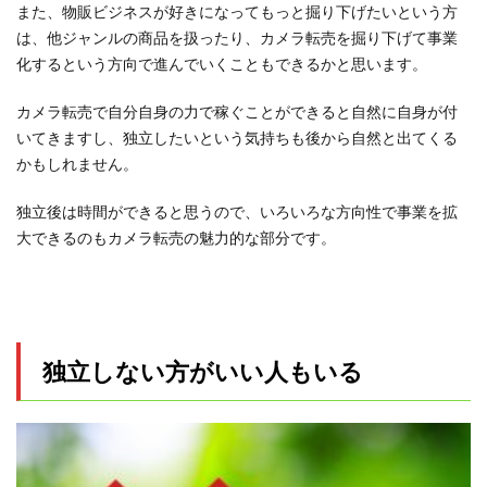
また、物販ビジネスが好きになってもっと掘り下げたいという方
は、他ジャンルの商品を扱ったり、カメラ転売を掘り下げて事業
化するという方向で進んでいくこともできるかと思います。
カメラ転売で自分自身の力で稼ぐことができると自然に自身が付
いてきますし、独立したいという気持ちも後から自然と出てくる
かもしれません。
独立後は時間ができると思うので、いろいろな方向性で事業を拡
大できるのもカメラ転売の魅力的な部分です。
独立しない方がいい人もいる