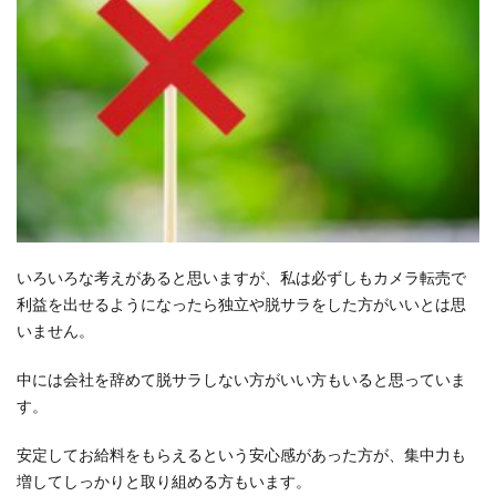
いろいろな考えがあると思いますが、私は必ずしもカメラ転売で
利益を出せるようになったら独立や脱サラをした方がいいとは思
いません。
中には会社を辞めて脱サラしない方がいい方もいると思っていま
す。
安定してお給料をもらえるという安心感があった方が、集中力も
増してしっかりと取り組める方もいます。