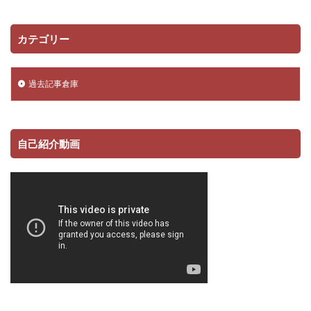
カテゴリー
過去記事倉庫
自己紹介動画