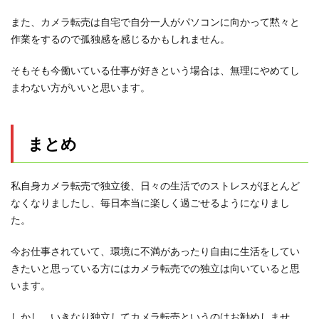
また、カメラ転売は自宅で自分一人がパソコンに向かって黙々と
作業をするので孤独感を感じるかもしれません。
そもそも今働いている仕事が好きという場合は、無理にやめてし
まわない方がいいと思います。
まとめ
私自身カメラ転売で独立後、日々の生活でのストレスがほとんど
なくなりましたし、毎日本当に楽しく過ごせるようになりまし
た。
今お仕事されていて、環境に不満があったり自由に生活をしてい
きたいと思っている方にはカメラ転売での独立は向いていると思
います。
しかし、いきなり独立してカメラ転売というのはお勧めしませ