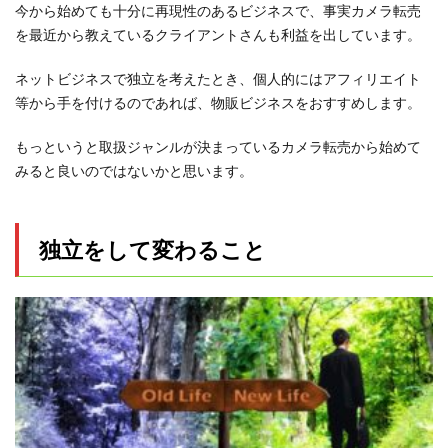
今から始めても十分に再現性のあるビジネスで、事実カメラ転売
を最近から教えているクライアントさんも利益を出しています。
ネットビジネスで独立を考えたとき、個人的にはアフィリエイト
等から手を付けるのであれば、物販ビジネスをおすすめします。
もっというと取扱ジャンルが決まっているカメラ転売から始めて
みると良いのではないかと思います。
独立をして変わること