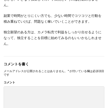
ん。
副業で時間がとりにくい方でも、少ない時間でコツコツと行動を
積み重ねていけば、問題なく稼いでいくことができます。
独立願望のある方は、カメラ転売で利益をしっかり出せるように
なって、独立することを目標に始めてみるのもいいかもしれませ
ん。
コメントを書く
メールアドレスが公開されることはありません。
*
が付いている欄は必須項目
です
コメント