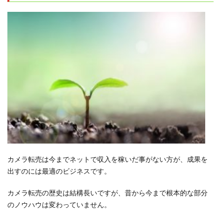
カメラ転売は今までネットで収入を稼いだ事がない方が、成果を
出すのには最適のビジネスです。
カメラ転売の歴史は結構長いですが、昔から今まで根本的な部分
のノウハウは変わっていません。