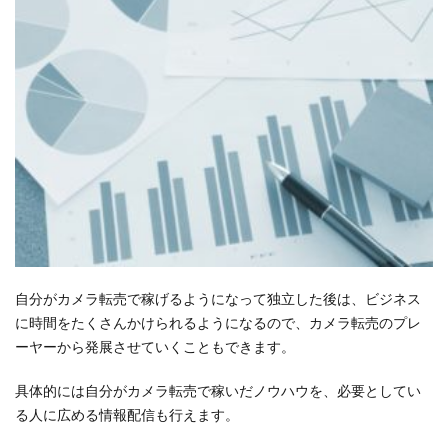
自分がカメラ転売で稼げるようになって独立した後は、ビジネス
に時間をたくさんかけられるようになるので、カメラ転売のプレ
ーヤーから発展させていくこともできます。
具体的には自分がカメラ転売で稼いだノウハウを、必要としてい
る人に広める情報配信も行えます。