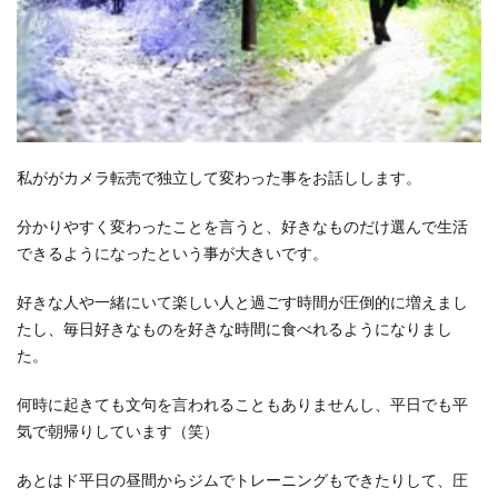
私ががカメラ転売で独立して変わった事をお話しします。
分かりやすく変わったことを言うと、好きなものだけ選んで生活
できるようになったという事が大きいです。
好きな人や一緒にいて楽しい人と過ごす時間が圧倒的に増えまし
たし、毎日好きなものを好きな時間に食べれるようになりまし
た。
何時に起きても文句を言われることもありませんし、平日でも平
気で朝帰りしています（笑）
あとはド平日の昼間からジムでトレーニングもできたりして、圧