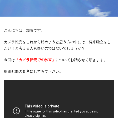
こんにちは、加藤です。
カメラ転売をこれから始めようと思う方の中には、将来独立をし
たい！と考える人も多いのではないでしょうか？
今回は
「
カメラ転売
での
独立
」
についてお話させて頂きます。
取組む際の参考にしてみて下さい。