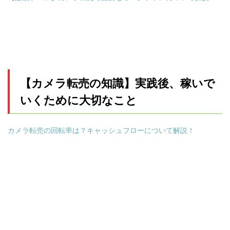
【カメラ転売の知識】実践後、稼いで
いくために大切なこと
カメラ転売の回転率は？キャッシュフローについて解説！