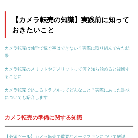
【カメラ転売の知識】実践前に知って
おきたいこと
カメラ転売は独学で稼ぐ事はできない？実際に取り組んでみた結
果
カメラ転売のメリットやデメリットって何？知ら始めると後悔す
ることに
カメラ転売で起こるトラブルってどんなこと？実際にあった詐欺
についても紹介します
カメラ転売の準備に関する知識
【必須ツール】カメラ転売で重要なオークファンについて解説