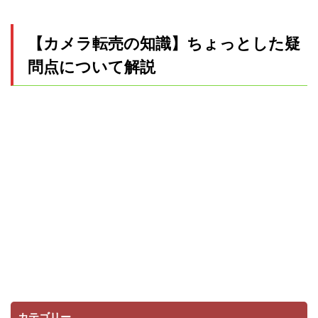
【カメラ転売の知識】ちょっとした疑
問点について解説
カテゴリー